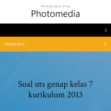
Soal uts genap kelas 7
kurikulum 2013