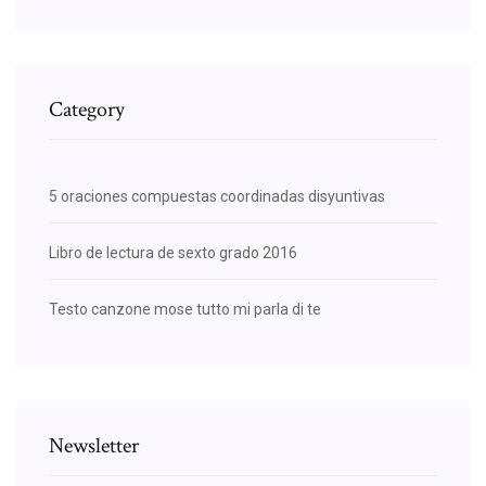
Category
5 oraciones compuestas coordinadas disyuntivas
Libro de lectura de sexto grado 2016
Testo canzone mose tutto mi parla di te
Newsletter