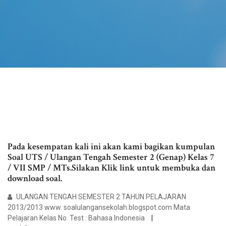
Pada kesempatan kali ini akan kami bagikan kumpulan
Soal UTS / Ulangan Tengah Semester 2 (Genap) Kelas 7
/ VII SMP / MTs.Silakan Klik link untuk membuka dan
download soal.
ULANGAN TENGAH SEMESTER 2 TAHUN PELAJARAN
2013/2013 www. soalulangansekolah.blogspot.com Mata
Pelajaran Kelas No. Test : Bahasa Indonesia