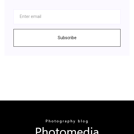
Subscribe