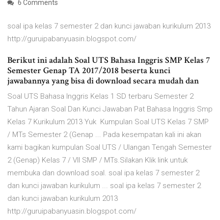
6 Comments
soal ipa kelas 7 semester 2 dan kunci jawaban kurikulum 2013
http://guruipabanyuasin.blogspot.com/
Berikut ini adalah Soal UTS Bahasa Inggris SMP Kelas 7
Semester Genap TA 2017/2018 beserta kunci
jawabannya yang bisa di download secara mudah dan
Soal UTS Bahasa Inggris Kelas 1 SD terbaru Semester 2
Tahun Ajaran Soal Dan Kunci Jawaban Pat Bahasa Inggris Smp
Kelas 7 Kurikulum 2013 Yuk Kumpulan Soal UTS Kelas 7 SMP
/ MTs Semester 2 (Genap ... Pada kesempatan kali ini akan
kami bagikan kumpulan Soal UTS / Ulangan Tengah Semester
2 (Genap) Kelas 7 / VII SMP / MTs.Silakan Klik link untuk
membuka dan download soal. soal ipa kelas 7 semester 2
dan kunci jawaban kurikulum ... soal ipa kelas 7 semester 2
dan kunci jawaban kurikulum 2013
http://guruipabanyuasin.blogspot.com/