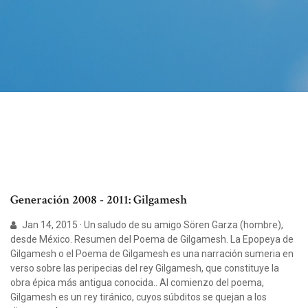
Generación 2008 - 2011: Gilgamesh
Jan 14, 2015 · Un saludo de su amigo Sören Garza (hombre),
desde México. Resumen del Poema de Gilgamesh. La Epopeya de
Gilgamesh o el Poema de Gilgamesh es una narración sumeria en
verso sobre las peripecias del rey Gilgamesh, que constituye la
obra épica más antigua conocida.. Al comienzo del poema,
Gilgamesh es un rey tiránico, cuyos súbditos se quejan a los