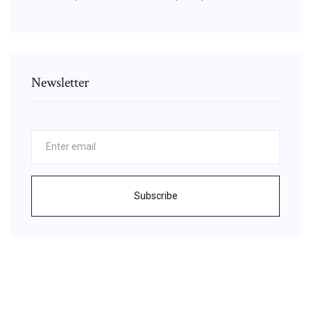
Newsletter
Subscribe