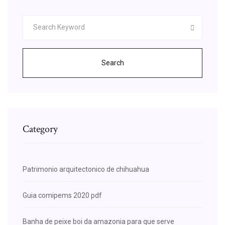
Search
Category
Patrimonio arquitectonico de chihuahua
Guia comipems 2020 pdf
Banha de peixe boi da amazonia para que serve