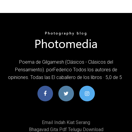
Poema de Gilgamesh (Clásicos - Clásicos del
Pensamiento). porFederico Todos los autores de
opiniones. Todas las El caballero de los libros · 5,0 de 5
Email Indah Kiat Serang
Bhagavad Gita Pdf Telugu Download