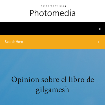
Opinion sobre el libro de
gilgamesh