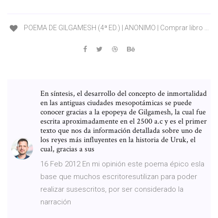
POEMA DE GILGAMESH (4ª ED.) | ANONIMO | Comprar libro ...
En síntesis, el desarrollo del concepto de inmortalidad
en las antiguas ciudades mesopotámicas se puede
conocer gracias a la epopeya de Gilgamesh, la cual fue
escrita aproximadamente en el 2500 a.c y es el primer
texto que nos da información detallada sobre uno de
los reyes más influyentes en la historia de Uruk, el
cual, gracias a sus
16 Feb 2012 En mi opinión este poema épico esla
base que muchos escritoresutilizan para poder
realizar susescritos, por ser considerado la
narración