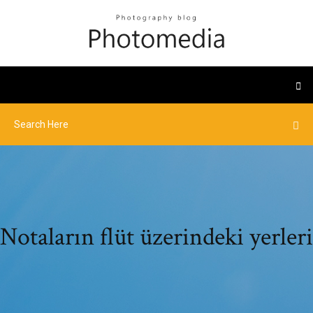
Notaların flüt üzerindeki yerleri