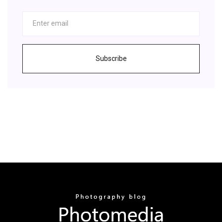
Subscribe