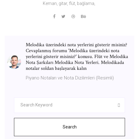
Keman, gitar, flüt, bağlama,
Melodika üzerindeki nota yerlerini gösterir misiniz?
Cevaplanmış forumu 'Melodika üzerindeki nota
yerlerini gösterir misiniz?' konusu. Flüt ve Melodika
Nota Şarkıları Melodika Nota Yerleri. Melodikada
notalar soldan başlayarak kalın
Piyano Notaları ve Nota Dizilimleri (Resimli)
Search