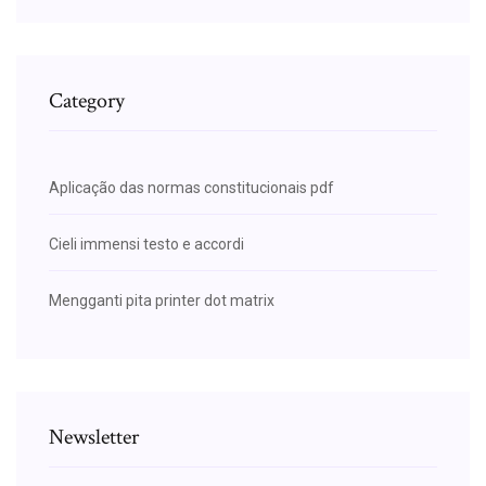
Category
Aplicação das normas constitucionais pdf
Cieli immensi testo e accordi
Mengganti pita printer dot matrix
Newsletter