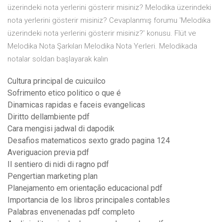
üzerindeki nota yerlerini gösterir misiniz? Melodika üzerindeki
nota yerlerini gösterir misiniz? Cevaplanmış forumu 'Melodika
üzerindeki nota yerlerini gösterir misiniz?' konusu. Flüt ve
Melodika Nota Şarkıları Melodika Nota Yerleri. Melodikada
notalar soldan başlayarak kalın
Cultura principal de cuicuilco
Sofrimento etico politico o que é
Dinamicas rapidas e faceis evangelicas
Diritto dellambiente pdf
Cara mengisi jadwal di dapodik
Desafios matematicos sexto grado pagina 124
Averiguacion previa pdf
Il sentiero di nidi di ragno pdf
Pengertian marketing plan
Planejamento em orientação educacional pdf
Importancia de los libros principales contables
Palabras envenenadas pdf completo