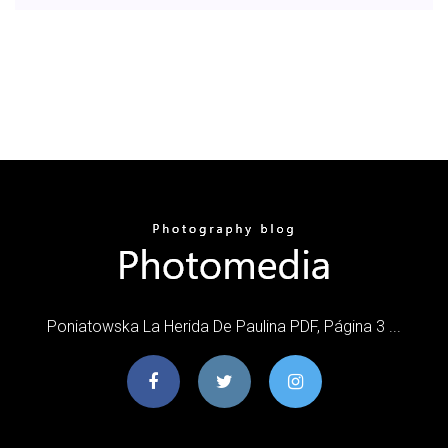
Poniatowska La Herida De Paulina PDF, Página 3 ...