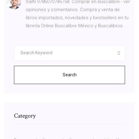
ISBN 9786070746758. Comprar en Buscalibre - ver
opiniones y comentarios. Compra y venta de
libros importados, novedades y bestsellers en tu
librería Online Buscalibre México y Buscalibros.
Search
Category