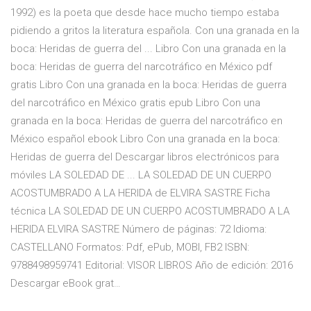
1992) es la poeta que desde hace mucho tiempo estaba
pidiendo a gritos la literatura española. Con una granada en la
boca: Heridas de guerra del ... Libro Con una granada en la
boca: Heridas de guerra del narcotráfico en México pdf
gratis Libro Con una granada en la boca: Heridas de guerra
del narcotráfico en México gratis epub Libro Con una
granada en la boca: Heridas de guerra del narcotráfico en
México español ebook Libro Con una granada en la boca:
Heridas de guerra del Descargar libros electrónicos para
móviles LA SOLEDAD DE ... LA SOLEDAD DE UN CUERPO
ACOSTUMBRADO A LA HERIDA de ELVIRA SASTRE Ficha
técnica LA SOLEDAD DE UN CUERPO ACOSTUMBRADO A LA
HERIDA ELVIRA SASTRE Número de páginas: 72 Idioma:
CASTELLANO Formatos: Pdf, ePub, MOBI, FB2 ISBN:
9788498959741 Editorial: VISOR LIBROS Año de edición: 2016
Descargar eBook grat…