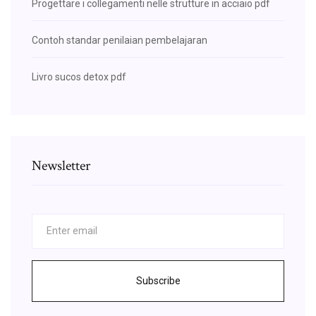
Progettare i collegamenti nelle strutture in acciaio pdf
Contoh standar penilaian pembelajaran
Livro sucos detox pdf
Newsletter
Subscribe