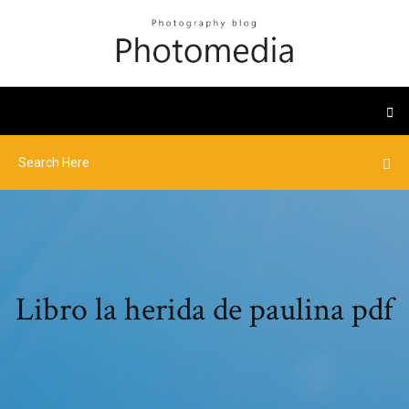
Libro la herida de paulina pdf