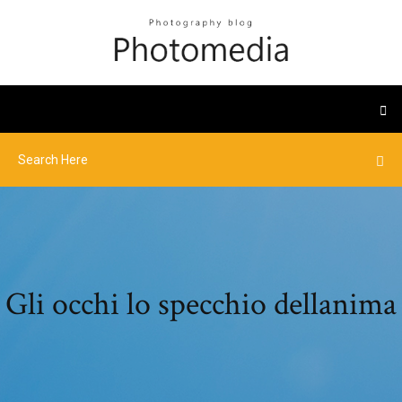
Gli occhi lo specchio dellanima