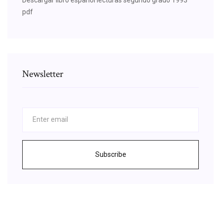
pdf
Newsletter
Subscribe