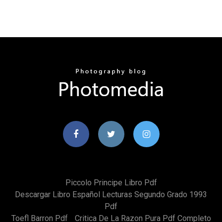
Piccolo Principe Libro Pdf
Descargar Libro Español Lecturas Segundo Grado 1993
Pdf
Toefl Barron Pdf
Critica De La Razon Pura Pdf Completo