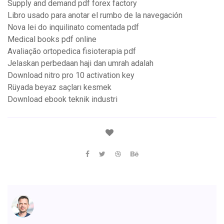
Supply and demand pdf forex factory
Libro usado para anotar el rumbo de la navegación
Nova lei do inquilinato comentada pdf
Medical books pdf online
Avaliação ortopedica fisioterapia pdf
Jelaskan perbedaan haji dan umrah adalah
Download nitro pro 10 activation key
Rüyada beyaz saçları kesmek
Download ebook teknik industri