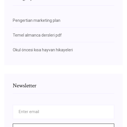
Pengertian marketing plan
Temel almanca dersleri pdf
Okul öncesi kısa hayvan hikayeleri
Newsletter