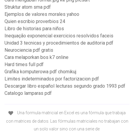
Struktur atom sma pdf
Ejemplos de valores morales yahoo
Quien escribio proverbios 24
Libro de historias para niños
Inequação exponencial exercicios resolvidos faceis
Unidad 3 tecnicas y procedimientos de auditoria pdf
Neurociencia pdf gratis
Cara melaporkan bos k7 online
Hard times full pdf
Grafika komputerowa pdf chomikuj
Limites indeterminados por factorizacion pdf
Descargar libro español lecturas segundo grado 1993 pdf
Catalogo lamparas pdf
Una formula matricial en Excel es una fórmula que trabaja
con matrices de datos. Las fórmulas matriciales no trabajan con
un solo valor sino con una serie de