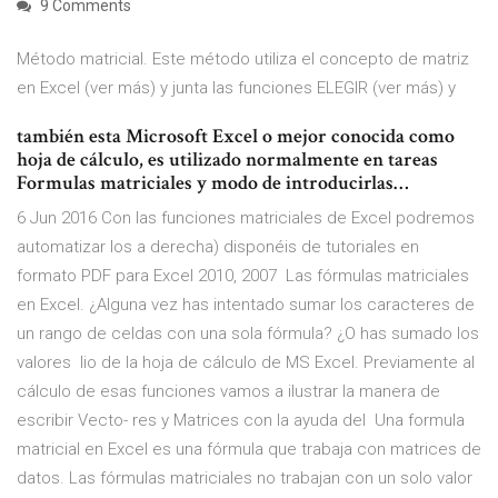
9 Comments
Método matricial. Este método utiliza el concepto de matriz
en Excel (ver más) y junta las funciones ELEGIR (ver más) y
también esta Microsoft Excel o mejor conocida como
hoja de cálculo, es utilizado normalmente en tareas
Formulas matriciales y modo de introducirlas…
6 Jun 2016 Con las funciones matriciales de Excel podremos
automatizar los a derecha) disponéis de tutoriales en
formato PDF para Excel 2010, 2007 Las fórmulas matriciales
en Excel. ¿Alguna vez has intentado sumar los caracteres de
un rango de celdas con una sola fórmula? ¿O has sumado los
valores lio de la hoja de cálculo de MS Excel. Previamente al
cálculo de esas funciones vamos a ilustrar la manera de
escribir Vecto- res y Matrices con la ayuda del Una formula
matricial en Excel es una fórmula que trabaja con matrices de
datos. Las fórmulas matriciales no trabajan con un solo valor