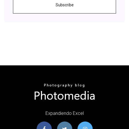
Subscribe
Expandiendo Excel