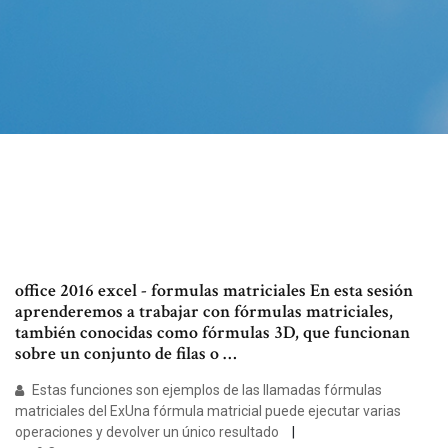
office 2016 excel - formulas matriciales En esta sesión
aprenderemos a trabajar con fórmulas matriciales,
también conocidas como fórmulas 3D, que funcionan
sobre un conjunto de filas o …
Estas funciones son ejemplos de las llamadas fórmulas
matriciales del ExUna fórmula matricial puede ejecutar varias
operaciones y devolver un único resultado