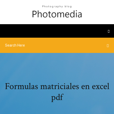
Formulas matriciales en excel
pdf