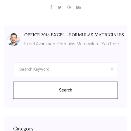
OFFICE 2016 EXCEL - FORMULAS MATRICIALES
Excel Avanzado: Fórmulas Matriciales - YouTube
Search
Category