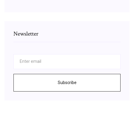
Newsletter
Subscribe