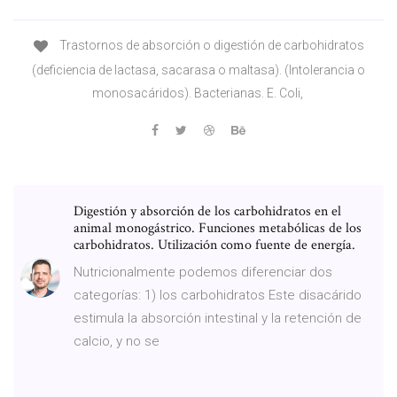
Trastornos de absorción o digestión de carbohidratos
(deficiencia de lactasa, sacarasa o maltasa). (Intolerancia o
monosacáridos). Bacterianas. E. Coli,
Digestión y absorción de los carbohidratos en el
animal monogástrico. Funciones metabólicas de los
carbohidratos. Utilización como fuente de energía.
Nutricionalmente podemos diferenciar dos
categorías: 1) los carbohidratos Este disacárido
estimula la absorción intestinal y la retención de
calcio, y no se