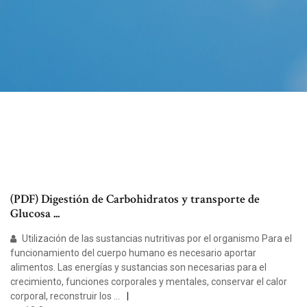
(PDF) Digestión de Carbohidratos y transporte de
Glucosa ...
Utilización de las sustancias nutritivas por el organismo Para el
funcionamiento del cuerpo humano es necesario aportar
alimentos. Las energías y sustancias son necesarias para el
crecimiento, funciones corporales y mentales, conservar el calor
corporal, reconstruir los …