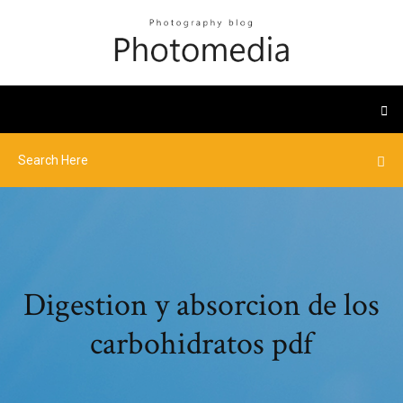
Digestion y absorcion de los
carbohidratos pdf