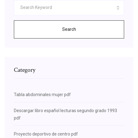
Search
Category
Tabla abdominales mujer pdf
Descargar libro español lecturas segundo grado 1993
pdf
Proyecto deportivo de centro pdf