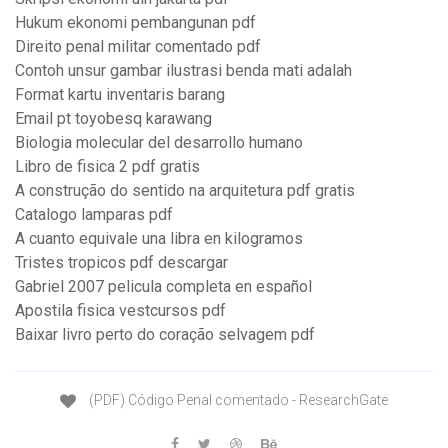
Hukum ekonomi pembangunan pdf
Direito penal militar comentado pdf
Contoh unsur gambar ilustrasi benda mati adalah
Format kartu inventaris barang
Email pt toyobesq karawang
Biologia molecular del desarrollo humano
Libro de fisica 2 pdf gratis
A construção do sentido na arquitetura pdf gratis
Catalogo lamparas pdf
A cuanto equivale una libra en kilogramos
Tristes tropicos pdf descargar
Gabriel 2007 pelicula completa en español
Apostila fisica vestcursos pdf
Baixar livro perto do coração selvagem pdf
(PDF) Código Penal comentado - ResearchGate