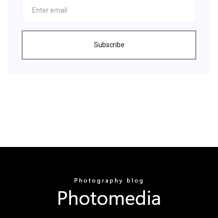
Subscribe