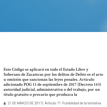
Este Código se aplicará en todo el Estado Libre y
Soberano de Zacatecas por los delitos de Delito es el acto
u omisión que sancionan las leyes penales. Artículo
adicionado POG 13 de septiembre de 2017 (Decreto 143)
autoridad judicial, administrativa o del trabajo, por un
título gratuito o precario que produzca la
21 DE MARZO DE 2017). Artículo 71. Punibilidad de la tentativa.