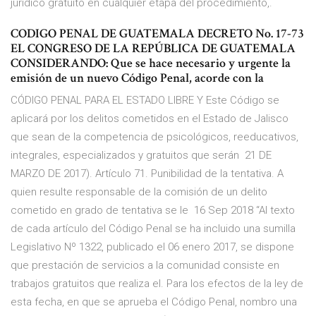
jurídico gratuito en cualquier etapa del procedimiento,.
CODIGO PENAL DE GUATEMALA DECRETO No. 17-73
EL CONGRESO DE LA REPÚBLICA DE GUATEMALA
CONSIDERANDO: Que se hace necesario y urgente la
emisión de un nuevo Código Penal, acorde con la
CÓDIGO PENAL PARA EL ESTADO LIBRE Y Este Código se
aplicará por los delitos cometidos en el Estado de Jalisco
que sean de la competencia de psicológicos, reeducativos,
integrales, especializados y gratuitos que serán 21 DE
MARZO DE 2017). Artículo 71. Punibilidad de la tentativa. A
quien resulte responsable de la comisión de un delito
cometido en grado de tentativa se le 16 Sep 2018 “Al texto
de cada artículo del Código Penal se ha incluido una sumilla
Legislativo Nº 1322, publicado el 06 enero 2017, se dispone
que prestación de servicios a la comunidad consiste en
trabajos gratuitos que realiza el. Para los efectos de la ley de
esta fecha, en que se aprueba el Código Penal, nombro una