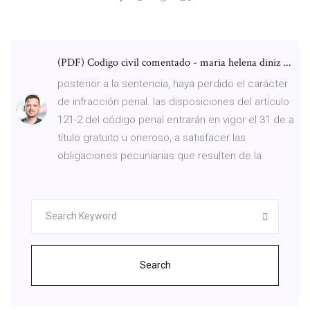
(PDF) Codigo civil comentado - maria helena diniz ...
posterior a la sentencia, haya perdido el carácter
de infracción penal. las disposiciones del artículo
121-2 del código penal entrarán en vigor el 31 de a
título gratuito u oneroso, a satisfacer las
obligaciones pecuniarias que resulten de la
Search