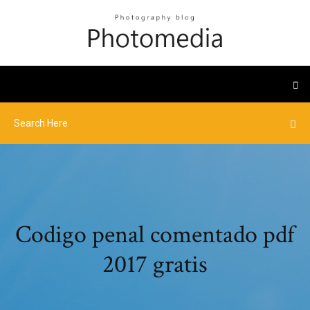
Codigo penal comentado pdf
2017 gratis