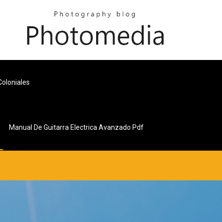
Coloniales
Manual De Guitarra Electrica Avanzado Pdf