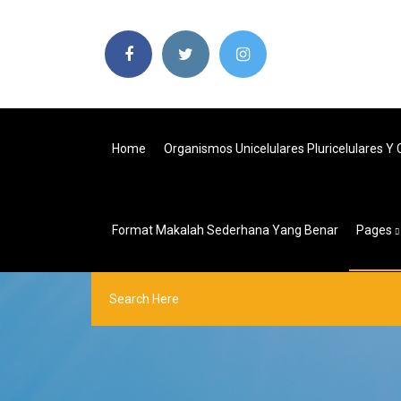
Home
Organismos Unicelulares Pluricelulares Y 
Format Makalah Sederhana Yang Benar
Pages