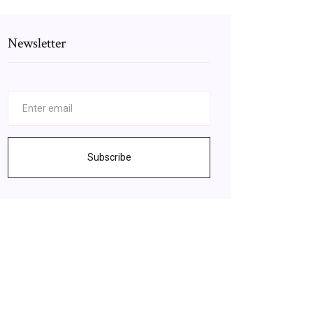
Newsletter
Subscribe